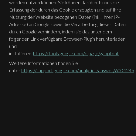
werden nutzen können. Sie können darüber hinaus die
Erfassung der durch das Cookie erzeugten und auf Ihre
Nutzung der Website bezogenen Daten (inkl. Ihrer IP-
Adresse) an Google sowie die Verarbeitung dieser Daten
durch Google verhindern, indem sie das unter dem
folgenden Link verfügbare Browser-Plugin herunterladen
und
installieren.
https://tools.google.com/dlpage/gaoptout
Weitere Informationen finden Sie
unter
https://support.google.com/analytics/answer/6004245