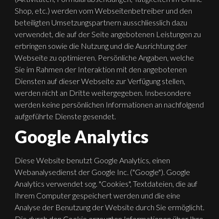
Shop, etc.) werden vom Webseitenbetreiber und den
beteiligten Umsetzungspartnern ausschliesslich dazu
verwendet, die auf der Seite angebotenen Leistungen zu
erbringen sowie die Nutzung und die Ausrichtung der
Webseite zu optimieren. Persönliche Angaben, welche
Sie im Rahmen der Interaktion mit den angebotenen
Diensten auf dieser Webseite zur Verfügung stellen,
werden nicht an Dritte weitergegeben. Insbesondere
werden keine persönlichen Informationen an nachfolgend
aufgeführte Dienste gesendet.
Google Analytics
Diese Website benutzt Google Analytics, einen
Webanalysedienst der Google Inc. ("Google"). Google
Analytics verwendet sog. "Cookies", Textdateien, die auf
Ihrem Computer gespeichert werden und die eine
Analyse der Benutzung der Website durch Sie ermöglicht.
Die durch den Cookie erzeugten Informationen über Ihre