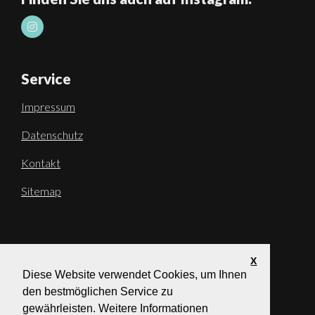
Service
Impressum
Datenschutz
Kontakt
Sitemap
X
Diese Website verwendet Cookies, um Ihnen
den bestmöglichen Service zu
gewährleisten. Weitere Informationen